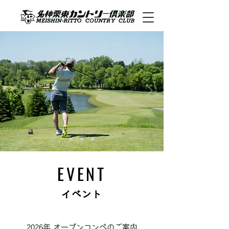
EVENT
イベント
2026
年 オープンコンペのご案内